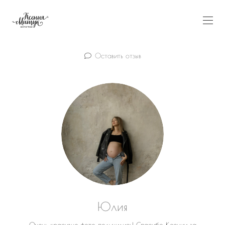
Оставить отзыв
Юлия