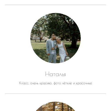
Наталья
Класс, очень красиво, фото чёткие и красочные