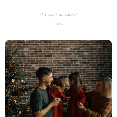
Поделиться ссылкой
СЕМЬЯ