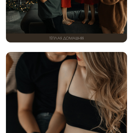
ТЁПЛАЯ ДОМАШНЯЯ