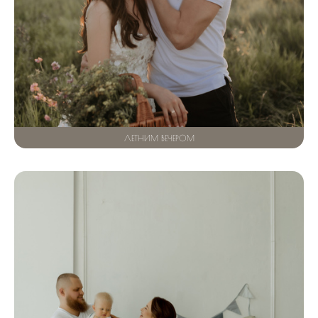
ЛЕТНИМ ВЕЧЕРОМ