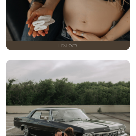
НЕЖНОСТЬ