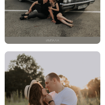
ИМПАЛА